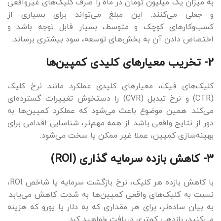
به میزان یک میلیون تومان در ماه را صرف کلیک‌های غیرواقعی
و جعلی می‌کنند. این مبلغ می‌تواند برای بسیاری از
کسب‌وکارهای کوچک و متوسط، بسیار قابل توجه باشد و
اختصاص دادن آن به بخش‌های توسعه، سود بیشتری برساند.
2- تخریب معیارهای کلیدی کمپین‌ها
کلیک‌های فیک، معیارهای کلیدی عملکرد مانند نرخ کلیک
(CTR) و نرخ تبدیل (CVR) را دستخوش تغییرات گسترده‌ای
می‌کند. همین موضوع باعث می‌شود که عملکرد کمپین‌ها به
دور از نتایج واقعی باشد. از همه مهم‌تر، شناسایی اقدامی برای
بهینه‌سازی کمپین، عملا غیر ممکن یا سخت می‌شود.
3- کاهش بازده سرمایه گذاری (ROI)
با کاهش بازده هر کلیک، نرخ بازگشت سرمایه یا شاخص ROI،
نسبت به کلیک‌های واقعی کمپین‌ها به شدت کاهش می‌یابد.
به بیان ساده‌تر، برای هر مقداری که به دلار یا یورو که هزینه
می‌کنید، بازدهی کمتری دریافت خواهید کرد.