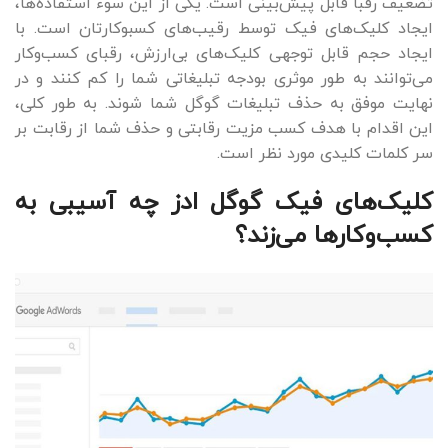
تضعیف رقبا قابل پیش‌بینی است. یکی از این سوء استفاده‌ها،
ایجاد کلیک‌های فیک توسط رقیب‌های کسب‎وکارتان است. با
ایجاد حجم قابل توجهی کلیک‌های بی‌ارزش، رقبای کسب‌وکار
می‌توانند به طور موثری بودجه تبلیغاتی شما را کم کنند و در
نهایت موفق به حذف تبلیغات گوگل شما شوند. به طور کلی،
این اقدام با هدف کسب مزیت رقابتی و حذف شما از رقابت بر
سر کلمات کلیدی مورد نظر است.
کلیک‌های فیک گوگل ادز چه آسیبی به
کسب‌وکارها می‌زند؟