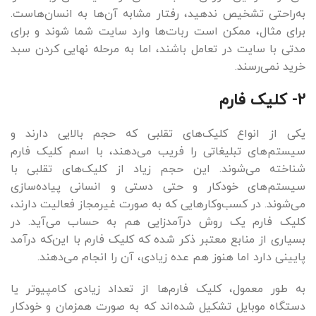
به‌راحتی تشخیص ندهید، رفتار مشابه آن‌ها به انسان‌هاست.
برای مثال، ممکن است ربات‌ها وارد سایت شما شوند و برای
مدتی با سایت در تعامل باشند، اما به مرحله نهایی کردن سبد
خرید نمی‌رسند.
2- کلیک فارم
یکی از انواع کلیک‌های تقلبی که حجم بالایی دارند و
سیستم‌های تبلیغاتی را فریب می‌دهند، با اسم کلیک فارم
شناخته می‌شوند. این حجم زیاد از کلیک‌های تقلبی با
سیستم‌های خودکار و حتی دستی و انسانی پیاده‌سازی
می‌شوند. در کسب‌وکارهایی که به صورت غیرمجاز فعالیت دارند،
کلیک فارم یک روش درآمدزایی هم به حساب می‌آید. در
بسیاری از منابع معتبر ذکر شده که کلیک فارم با این‌که درآمد
پایینی دارد اما هنوز هم عده زیادی، آن را انجام می‌دهند.
به طور معمول، کلیک فارم‌ها از تعداد زیادی کامپیوتر یا
دستگاه موبایل تشکیل شده‌اند که به صورت همزمان و خودکار