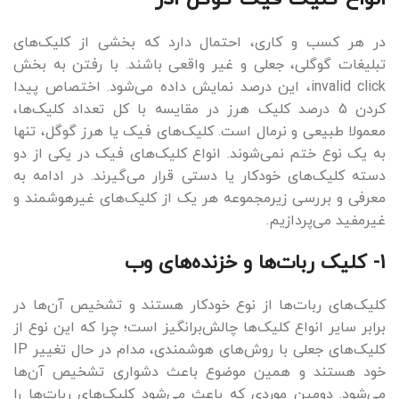
در هر کسب و کاری، احتمال دارد که بخشی از کلیک‌های
تبلیغات گوگلی، جعلی و غیر واقعی باشند. با رفتن به بخش
invalid click، این درصد نمایش داده می‌شود. اختصاص پیدا
کردن 5 درصد کلیک هرز در مقایسه با کل تعداد کلیک‌ها،
معمولا طبیعی و نرمال است. کلیک‌های فیک یا هرز گوگل، تنها
به یک نوع ختم نمی‌شوند. انواع کلیک‌های فیک در یکی از دو
دسته کلیک‌های خودکار یا دستی قرار می‌گیرند. در ادامه به
معرفی و بررسی زیرمجموعه هر یک از کلیک‌های غیرهوشمند و
غیرمفید می‌پردازیم.
1- کلیک ربات‌ها و خزنده‌های وب
کلیک‌های ربات‌ها از نوع خودکار هستند و تشخیص آن‌ها در
برابر سایر انواع کلیک‌ها چالش‌برانگیز است؛ چرا که این نوع از
کلیک‌های جعلی با روش‌های هوشمندی، مدام در حال تغییر IP
خود هستند و همین موضوع باعث دشواری تشخیص آن‌ها
می‌شود. دومین موردی که باعث می‌شود کلیک‌های ربات‌ها را