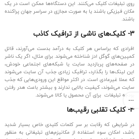
روی تبلیغات کلیک می‌کنند. این دستگاه‌ها ممکن است در یک
مکان فیزیکی باشند یا به صورت مجازی در سراسر جهان پراکنده
باشند.
3- کلیک‌های ناشی از ترافیک کاذب
افرادی که براساس هر کلیک به درآمد بدست می‌آورند، قاتل
کمپین‌های گوگل ادز شناخته می‌شوند. برای مثال، اگر یک ناشر
در صفحه‌های پربازدید سایت یا شبکه‌‌های اجتماعی خودش،
این لینک‌ها را بگذارد، ترافیک زیادی جذب آن سایت می‌شوند
که عملا غیرعادی است. در اکثر مواقع این ورودی‌هایی که جذب
سایت می‌شوند، کیفیت بالایی ندارند و بیشتر باعث هدر رفتن
بودجه تبلیغات برای آن محصول یا کالا می‌شوند.
4- کلیک تقلبی رقیب‌ها
در شرایطی که رقابت بر سر کلمات کلیدی خاص بسیار شدید
باشد، امکان سوء استفاده از مکانیزم‌های تبلیغاتی به منظور