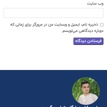
وب‌ سایت
ذخیره نام، ایمیل و وبسایت من در مرورگر برای زمانی که
دوباره دیدگاهی می‌نویسم.