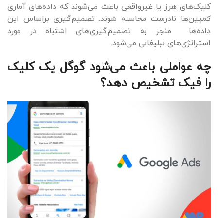
کلیک‌های هرز یا غیرواقعی باعث می‌شوند که داده‌های آماری
کمپین‌ها نادرست محاسبه شوند. تصمیم‌گیری براساس این
داده‌ها منجر به تصمیم‌گیری‌های اشتباه در مورد
استراتژی‌های تبلیغاتی می‌شود.
چه عواملی باعث می‌شود گوگل یک کلیک
را فیک تشخیص دهد؟