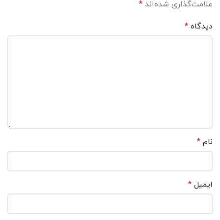
علامت‌گذاری شده‌اند
*
دیدگاه
*
نام
*
ایمیل
*