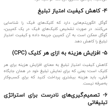
4- کاهش کیفیت امتیاز تبلیغ
گوگل الگوریتم‌هایی دارد که کلیک‌های فیک را شناسایی
می‌کنند. در صورت تشخیص کلیک‌های فیک در یک کمپین،
گوگل ممکن است به آن کمپین جریمه داده و کیفیت امتیاز
تبلیغ را کاهش دهد.
5- افزایش هزینه به ازای هر کلیک (CPC)
کاهش کیفیت امتیاز تبلیغ به معنای افزایش هزینه برای هر
کلیک است؛ یعنی که برای نمایش تبلیغ خود در همان جایگاه
قبلی، باید هزینه بیشتری پرداخت کنید که برای کسب‌وکار
به‌صرفه نیست.
6- تصمیم‌گیری‌های نادرست برای استراتژی
تبلیغاتی