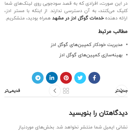
در این‌ صورت، افرادی که به قصد سودجویی روی لینک‌های شما
کلیک می‌کنند، به آن دسترسی ندارند. از اینکه با مستر ادز،
ارائه دهنده
خدمات گوگل ادز در مشهد
همراه بودید، متشکریم.
مطالب مرتبط
مدیریت خودکار کمپین‌های گوگل ادز
بهینه‌سازی کمپین‌های گوگل ادز
جدیدتر
قدیمی‌تر
دیدگاهتان را بنویسید
نشانی ایمیل شما منتشر نخواهد شد.
بخش‌های موردنیاز