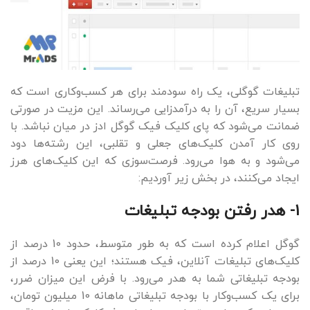
تبلیغات گوگلی، یک راه سودمند برای هر کسب‌وکاری است که
بسیار سریع، آن را به درآمدزایی می‌رساند. این مزیت در صورتی
ضمانت می‌شود که پای کلیک فیک گوگل ادز در میان نباشد. با
روی کار آمدن کلیک‌های جعلی و تقلبی، این رشته‌ها دود
می‌شود و به هوا می‌رود. فرصت‌سوزی که این کلیک‌های هرز
ایجاد می‌کنند، در بخش زیر آوردیم:
1- هدر رفتن بودجه تبلیغات
گوگل اعلام کرده است که به طور متوسط، حدود 10 درصد از
کلیک‌های تبلیغات آنلاین، فیک هستند؛ این یعنی 10 درصد از
بودجه تبلیغاتی شما به هدر می‌رود. با فرض این میزان ضرر،
برای یک کسب‌وکار با بودجه تبلیغاتی ماهانه 10 میلیون تومان،