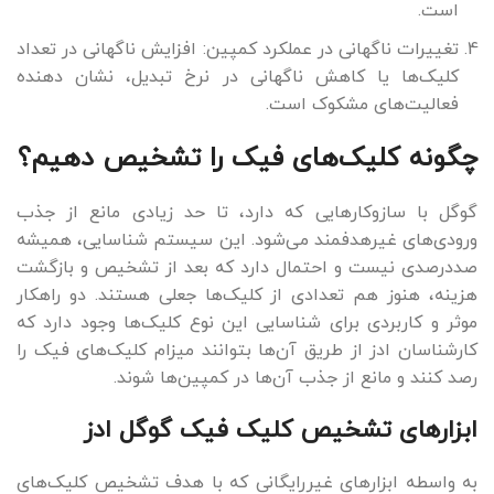
است.
تغییرات ناگهانی در عملکرد کمپین: افزایش ناگهانی در تعداد
کلیک‌ها یا کاهش ناگهانی در نرخ تبدیل، نشان دهنده
فعالیت‌های مشکوک است.
چگونه کلیک‌های فیک را تشخیص دهیم؟
گوگل با سازوکارهایی که دارد، تا حد زیادی مانع از جذب
ورودی‌های غیرهدفمند می‌شود. این سیستم شناسایی، همیشه
صددرصدی نیست و احتمال دارد که بعد از تشخیص و بازگشت
هزینه، هنوز هم تعدادی از کلیک‌ها جعلی هستند. دو راهکار
موثر و کاربردی برای شناسایی این نوع کلیک‌ها وجود دارد که
کارشناسان ادز از طریق آن‌ها بتوانند میزام کلیک‌های فیک را
رصد کنند و مانع از جذب آن‌ها در کمپین‌ها شوند.
ابزارهای تشخیص کلیک فیک گوگل ادز
به واسطه ابزارهای غیررایگانی که با هدف تشخیص کلیک‌های