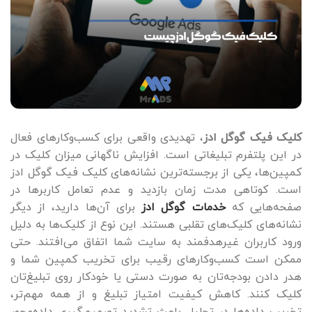
کلیک فیک گوگل ادز
، تهدیدی واقعی برای کسب‌وکارهای فعال
در این پلتفرم تبلیغاتی است. افزایش ناگهانی میزان کلیک در
کمپین‌ها، یکی از برجسته‌ترین نشانه‌های کلیک فیک گوگل ادز
است. کوتاهی مدت زمان بازدید و عدم تعامل کاربرها در
صفحه‌هایی که
خدمات گوگل ادز
برای آن‌ها دارید، از دیگر
نشانه‌های کلیک‌های تقلبی هستند. این نوع از کلیک‌ها به دلیل
ورود کاربران غیرهدفمند به سایت شما اتفاق می‌افتند. حتی
ممکن است کسب‌وکارهای رقیب برای تخریب کمپین شما و
هدر دادن بودجه‌تان به صورت دستی یا خودکار روی تبلیغ‌تان
کلیک کنند. کاهش کیفیت امتیاز تبلیغ و از همه مهم‌تر،