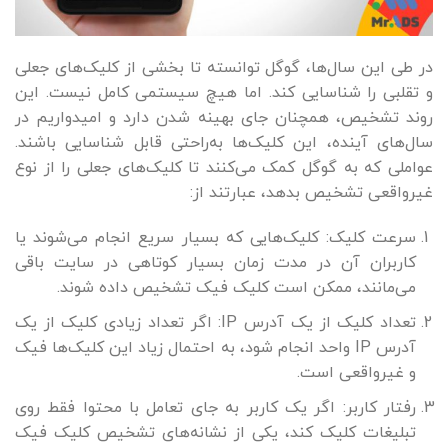
در طی این سال‌ها، گوگل توانسته تا بخشی از کلیک‌های جعلی
و تقلبی را شناسایی کند. اما هیچ سیستمی کامل نیست. این
روند تشخیص، همچنان جای بهینه شدن دارد و امیدواریم در
سال‌های آینده، این کلیک‌ها به‌راحتی قابل شناسایی باشند.
عواملی که به گوگل کمک می‌کنند تا کلیک‌های جعلی را از نوع
غیرواقعی تشخیص بدهد، عبارتند از:
سرعت کلیک: کلیک‌هایی که بسیار سریع انجام می‌شوند یا
کاربران آن در مدت زمان بسیار کوتاهی در سایت باقی
می‌مانند، ممکن است کلیک فیک تشخیص داده شوند.
تعداد کلیک از یک آدرس IP: اگر تعداد زیادی کلیک از یک
آدرس IP واحد انجام شود، به احتمال زیاد این کلیک‌ها فیک
و غیرواقعی است.
رفتار کاربر: اگر یک کاربر به جای تعامل با محتوا فقط روی
تبلیغات کلیک کند، یکی از نشانه‌های تشخیص کلیک فیک